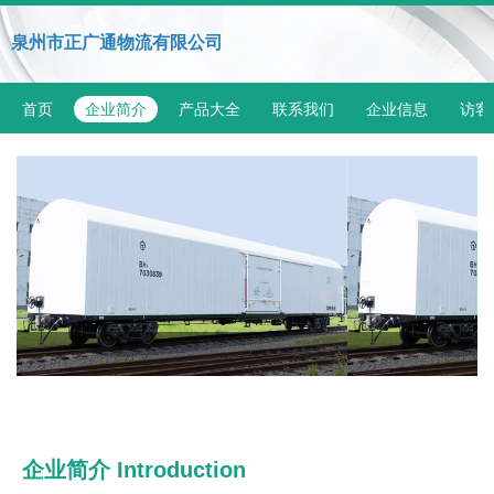
泉州市正广通物流有限公司
首页
企业简介
产品大全
联系我们
企业信息
访客
企业简介 Introduction