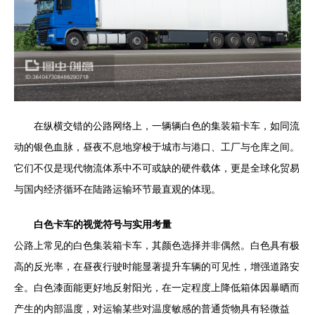
在纵横交错的公路网络上，一辆辆白色的集装箱卡车，如同流
动的银色血脉，昼夜不息地穿梭于城市与港口、工厂与仓库之间。
它们不仅是现代物流体系中不可或缺的硬件载体，更是全球化贸易
与国内经济循环在陆路运输环节最直观的体现。
白色卡车的视觉符号与实用考量
公路上常见的白色集装箱卡车，其颜色选择并非偶然。白色具有极
高的反光率，在昼夜行驶时能显著提升车辆的可见性，增强道路安
全。白色漆面能更好地反射阳光，在一定程度上降低箱体因暴晒而
产生的内部温度，对运输某些对温度敏感的普通货物具有轻微益