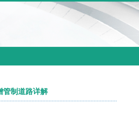
增管制道路详解