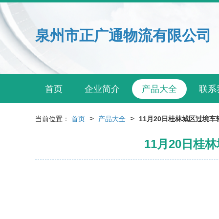
泉州市正广通物流有限公司
首页
企业简介
产品大全
联系
>
>
当前位置：
首页
产品大全
11月20日桂林城区过境
11月20日